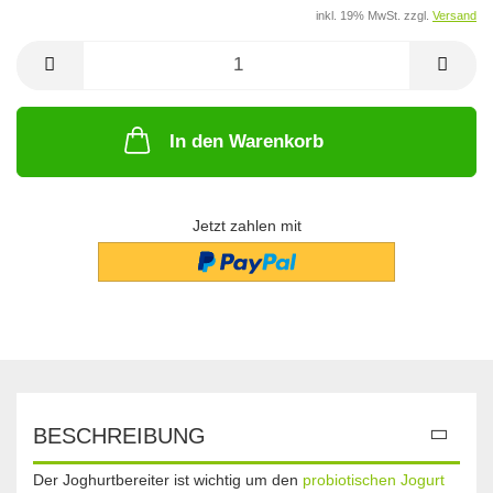
inkl. 19% MwSt. zzgl.
Versand
In den Warenkorb
Jetzt zahlen mit
BESCHREIBUNG
Der Joghurtbereiter ist wichtig um den
probiotischen Jogurt