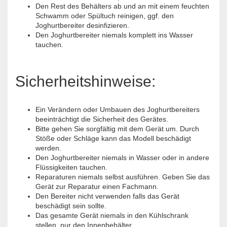
Den Rest des Behälters ab und an mit einem feuchten
Schwamm oder Spültuch reinigen, ggf. den
Joghurtbereiter desinfizieren.
Den Joghurtbereiter niemals komplett ins Wasser
tauchen.
Sicherheitshinweise:
Ein Verändern oder Umbauen des Joghurtbereiters
beeinträchtigt die Sicherheit des Gerätes.
Bitte gehen Sie sorgfältig mit dem Gerät um. Durch
Stöße oder Schläge kann das Modell beschädigt
werden.
Den Joghurtbereiter niemals in Wasser oder in andere
Flüssigkeiten tauchen.
Reparaturen niemals selbst ausführen. Geben Sie das
Gerät zur Reparatur einen Fachmann.
Den Bereiter nicht verwenden falls das Gerät
beschädigt sein sollte.
Das gesamte Gerät niemals in den Kühlschrank
stellen, nur den Innenbehälter.