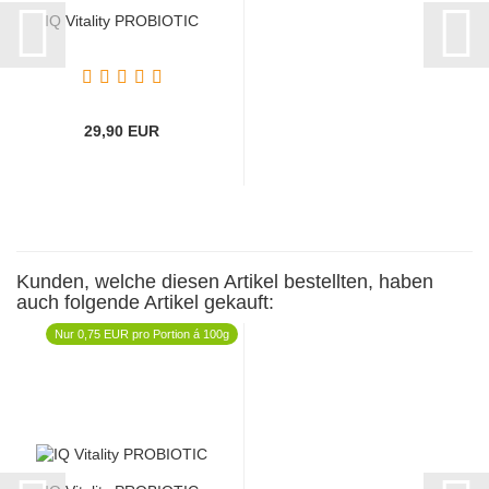
IQ Vitality PROBIOTIC
29,90 EUR
Kunden, welche diesen Artikel bestellten, haben
auch folgende Artikel gekauft:
Nur 0,75 EUR pro Portion á 100g