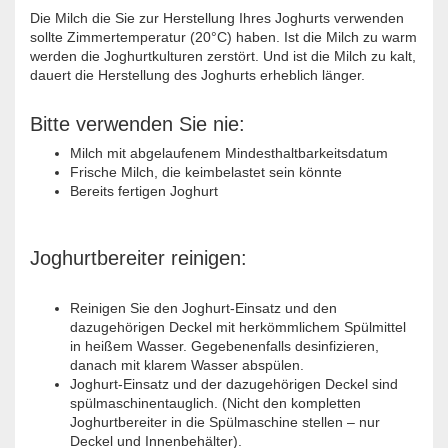
Die Milch die Sie zur Herstellung Ihres Joghurts verwenden
sollte Zimmertemperatur (20°C) haben. Ist die Milch zu warm
werden die Joghurtkulturen zerstört. Und ist die Milch zu kalt,
dauert die Herstellung des Joghurts erheblich länger.
Bitte verwenden Sie nie:
Milch mit abgelaufenem Mindesthaltbarkeitsdatum
Frische Milch, die keimbelastet sein könnte
Bereits fertigen Joghurt
Joghurtbereiter reinigen:
Reinigen Sie den Joghurt-Einsatz und den
dazugehörigen Deckel mit herkömmlichem Spülmittel
in heißem Wasser. Gegebenenfalls desinfizieren,
danach mit klarem Wasser abspülen.
Joghurt-Einsatz und der dazugehörigen Deckel sind
spülmaschinentauglich. (Nicht den kompletten
Joghurtbereiter in die Spülmaschine stellen – nur
Deckel und Innenbehälter).