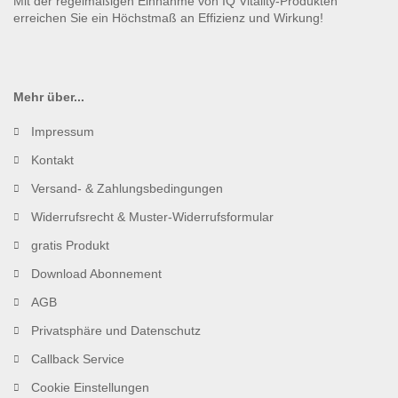
Mehr über...
Impressum
Kontakt
Versand- & Zahlungsbedingungen
Widerrufsrecht & Muster-Widerrufsformular
gratis Produkt
Download Abonnement
AGB
Privatsphäre und Datenschutz
Callback Service
Cookie Einstellungen