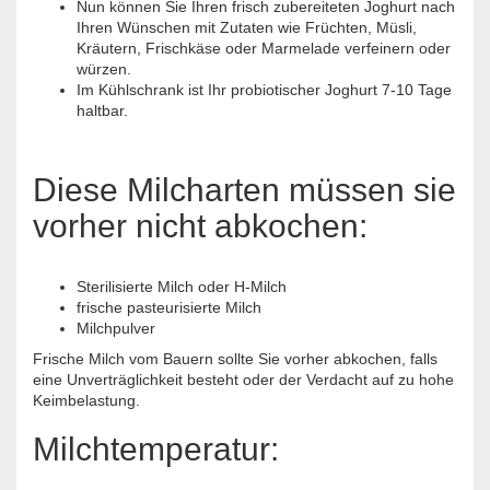
Nun können Sie Ihren frisch zubereiteten Joghurt nach
Ihren Wünschen mit Zutaten wie Früchten, Müsli,
Kräutern, Frischkäse oder Marmelade verfeinern oder
würzen.
Im Kühlschrank ist Ihr probiotischer Joghurt 7-10 Tage
haltbar.
Diese Milcharten müssen sie
vorher nicht abkochen:
Sterilisierte Milch oder H-Milch
frische pasteurisierte Milch
Milchpulver
Frische Milch vom Bauern sollte Sie vorher abkochen, falls
eine Unverträglichkeit besteht oder der Verdacht auf zu hohe
Keimbelastung.
Milchtemperatur: