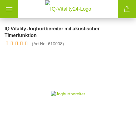
IQ Vitality Joghurtbereiter mit akustischer
Timerfunktion
(Art.Nr.: 610008)