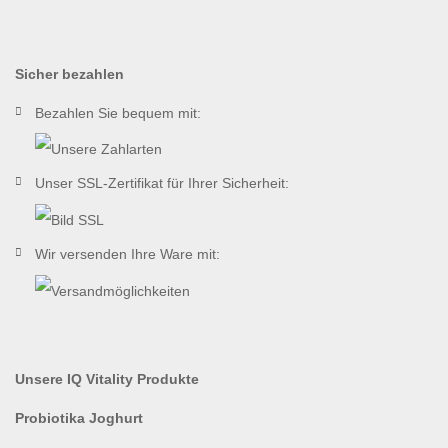
Sicher bezahlen
Bezahlen Sie bequem mit:
Unser SSL-Zertifikat für Ihrer Sicherheit:
Wir versenden Ihre Ware mit:
Unsere IQ Vitality Produkte
Probiotika Joghurt