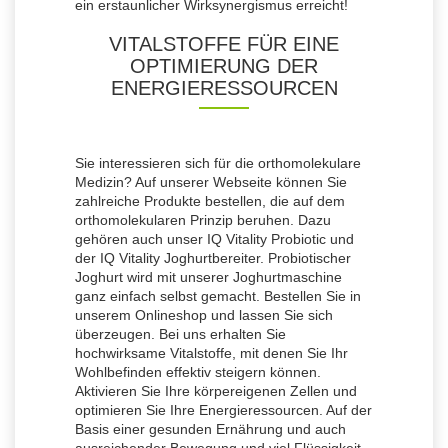
ein erstaunlicher Wirksynergismus erreicht!
VITALSTOFFE FÜR EINE
OPTIMIERUNG DER
ENERGIERESSOURCEN
Sie interessieren sich für die orthomolekulare
Medizin? Auf unserer Webseite können Sie
zahlreiche Produkte bestellen, die auf dem
orthomolekularen Prinzip beruhen. Dazu
gehören auch unser IQ Vitality Probiotic und
der IQ Vitality Joghurtbereiter. Probiotischer
Joghurt wird mit unserer Joghurtmaschine
ganz einfach selbst gemacht. Bestellen Sie in
unserem Onlineshop und lassen Sie sich
überzeugen. Bei uns erhalten Sie
hochwirksame Vitalstoffe, mit denen Sie Ihr
Wohlbefinden effektiv steigern können.
Aktivieren Sie Ihre körpereigenen Zellen und
optimieren Sie Ihre Energieressourcen. Auf der
Basis einer gesunden Ernährung und auch