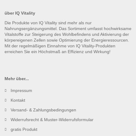
über IQ Vitality
Mehr über...
Impressum
Kontakt
Versand- & Zahlungsbedingungen
Widerrufsrecht & Muster-Widerrufsformular
gratis Produkt