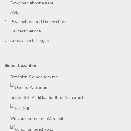
Download Abonnement
AGB
Privatsphäre und Datenschutz
Callback Service
Cookie Einstellungen
Sicher bezahlen
Bezahlen Sie bequem mit:
Unser SSL-Zertifikat für Ihrer Sicherheit:
Wir versenden Ihre Ware mit: