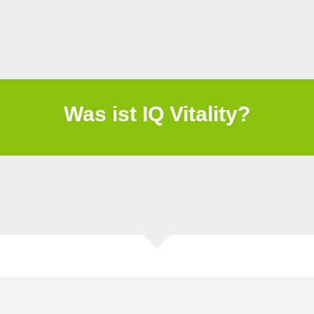
Was ist IQ Vitality?