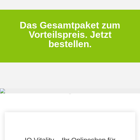
Das Gesamtpaket zum
Vorteilspreis. Jetzt
bestellen.