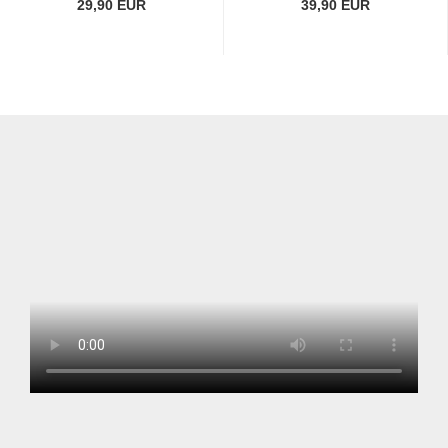
29,90 EUR
39,90 EUR