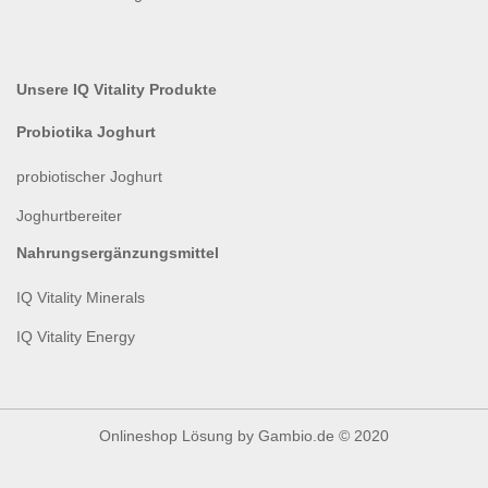
Unsere IQ Vitality Produkte
Probiotika Joghurt
probiotischer Joghurt
Joghurtbereiter
Nahrungsergänzungsmittel
IQ Vitality Minerals
IQ Vitality Energy
Onlineshop Lösung
by Gambio.de © 2020